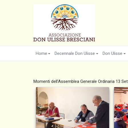
Home
Decennale Don Ulisse
Don Ulisse
Momenti dell'Assemblea Generale Ordinaria 13 Se